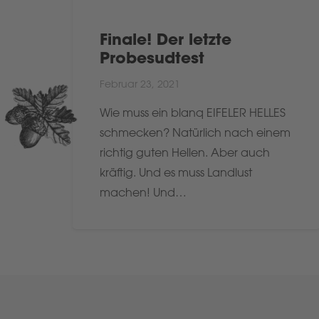
Finale! Der letzte
Probesudtest
Februar 23, 2021
Wie muss ein blanq EIFELER HELLES
schmecken? Natürlich nach einem
richtig guten Hellen. Aber auch
kräftig. Und es muss Landlust
machen! Und…