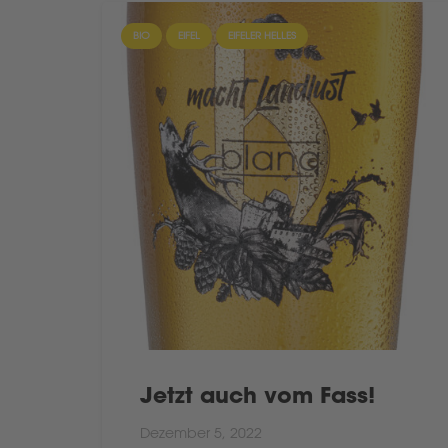
BIO
EIFEL
EIFELER HELLES
Jetzt auch vom Fass!
Dezember 5, 2022