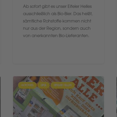
Ab sofort gibt es unser Eifeler Helles
ausschließlich als Bio-Bier. Das heißt,
sämtliche Rohstoffe kommen nicht
nur aus der Region, sondern auch
von anerkannten Bio-Lieferanten.
AKTIONEN
EIFEL
EIFELER HELLES