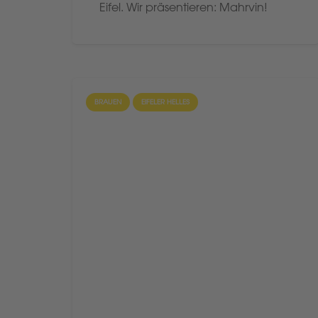
Eifel. Wir präsentieren: Mahrvin!
BRAUEN
EIFELER HELLES