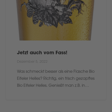
Jetzt auch vom Fass!
Dezember 5, 2022
Was schmeckt besser als eine Flasche Bio
Eifeler Helles? Richtig, ein frisch gezapftes
Bio Eifeler Helles. Genießt man z.B. in…