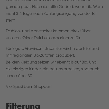
gerade passt. Hab also bitte Geduld, wenn die Ware
nicht 3-4 Tage nach Zahlungseingang vor der Tür
steht.
Fashion- und Accessoires kommen direkt über
unseren Kölner Distributionspartner zu Dir.
Für‘s gute Gewissen: Unser Bier wird in der Eifel und
mit regionalen Bio-Zutaten produziert.
Bei den Kleidung setzen wir ebenfalls auf Bio. Und
die einzigen Kinder, die bei uns arbeiten, sind auch
schon über 30.
Viel Spaß beim Shoppen!
Filterung