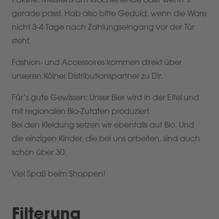
gerade passt. Hab also bitte Geduld, wenn die Ware
nicht 3-4 Tage nach Zahlungseingang vor der Tür
steht.
Fashion- und Accessoires kommen direkt über
unseren Kölner Distributionspartner zu Dir.
Für‘s gute Gewissen: Unser Bier wird in der Eifel und
mit regionalen Bio-Zutaten produziert.
Bei den Kleidung setzen wir ebenfalls auf Bio. Und
die einzigen Kinder, die bei uns arbeiten, sind auch
schon über 30.
Viel Spaß beim Shoppen!
Filterung