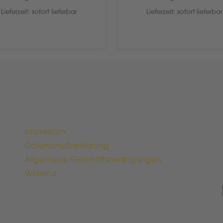
Lieferzeit: sofort lieferbar
Lieferzeit: sofort lieferbar
Impressum
Datenschutzerklärung
Allgemeine Geschäftsbedingungen
Widerruf