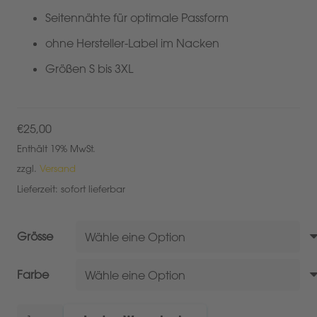
Seitennähte für optimale Passform
ohne Hersteller-Label im Nacken
Größen S bis 3XL
€
25,00
Enthält 19% MwSt.
zzgl.
Versand
Lieferzeit: sofort lieferbar
Grösse
Farbe
blanq