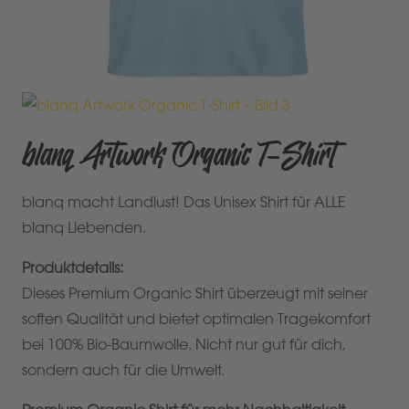
blanq Artwork Organic T-Shirt
blanq macht Landlust! Das Unisex Shirt für ALLE
blanq Liebenden.
Produktdetails:
Dieses Premium Organic Shirt überzeugt mit seiner
soften Qualität und bietet optimalen Tragekomfort
bei 100% Bio-Baumwolle. Nicht nur gut für dich,
sondern auch für die Umwelt.