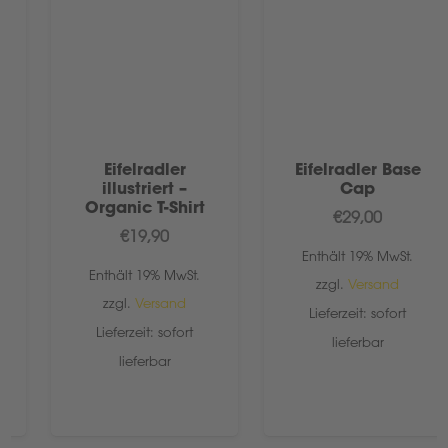
Eifelradler
Eifelradler Base
illustriert –
Cap
Organic T-Shirt
€
29,00
€
19,90
Enthält 19% MwSt.
Enthält 19% MwSt.
zzgl.
Versand
zzgl.
Versand
Lieferzeit: sofort
Lieferzeit: sofort
lieferbar
lieferbar