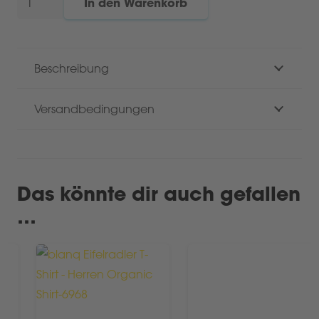
In den Warenkorb
Artwork
Organic
T-
Beschreibung
Shirt
Menge
Versandbedingungen
Das könnte dir auch gefallen
…