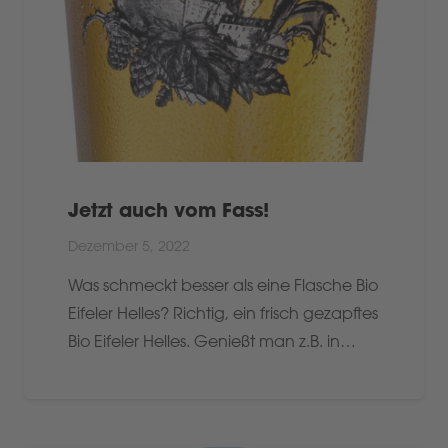
Jetzt auch vom Fass!
Dezember 5, 2022
Was schmeckt besser als eine Flasche Bio
Eifeler Helles? Richtig, ein frisch gezapftes
Bio Eifeler Helles. Genießt man z.B. in…