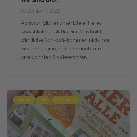
September 8, 2022
Ab sofort gibt es unser Eifeler Helles
ausschließlich als Bio-Bier. Das heißt,
sämtliche Rohstoffe kommen nicht nur
aus der Region, sondern auch von
anerkannten Bio-Lieferanten.
AKTIONEN
EIFEL
EIFELER HELLES