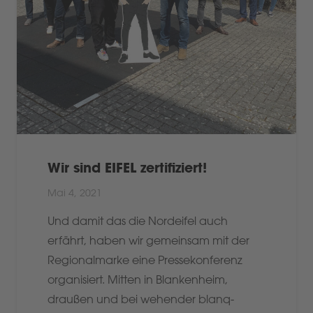
Wir sind EIFEL zertifiziert!
Mai 4, 2021
Und damit das die Nordeifel auch
erfährt, haben wir gemeinsam mit der
Regionalmarke eine Pressekonferenz
organisiert. Mitten in Blankenheim,
draußen und bei wehender blanq-