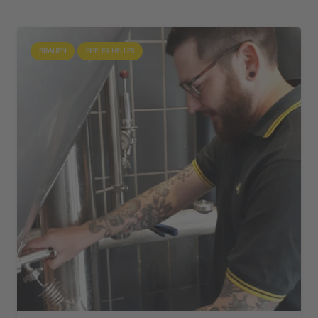
BRAUEN
EIFELER HELLES