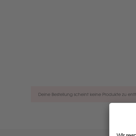
Deine Bestellung scheint keine Produkte zu ent