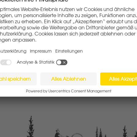
Impressum
Datenschutzerklärung
Allgemeine Geschäftsbedingungen
Widerruf